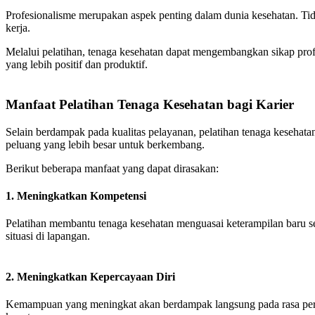
Profesionalisme merupakan aspek penting dalam dunia kesehatan. Tid
kerja.
Melalui pelatihan, tenaga kesehatan dapat mengembangkan sikap profe
yang lebih positif dan produktif.
Manfaat Pelatihan Tenaga Kesehatan bagi Karier
Selain berdampak pada kualitas pelayanan, pelatihan tenaga kesehat
peluang yang lebih besar untuk berkembang.
Berikut beberapa manfaat yang dapat dirasakan:
1. Meningkatkan Kompetensi
Pelatihan membantu tenaga kesehatan menguasai keterampilan baru s
situasi di lapangan.
2. Meningkatkan Kepercayaan Diri
Kemampuan yang meningkat akan berdampak langsung pada rasa percay