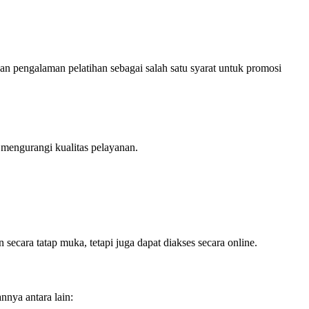
kan pengalaman pelatihan sebagai salah satu syarat untuk promosi
 mengurangi kualitas pelayanan.
ecara tatap muka, tetapi juga dapat diakses secara online.
nnya antara lain: