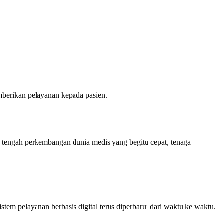
emberikan pelayanan kepada pasien.
Di tengah perkembangan dunia medis yang begitu cepat, tenaga
tem pelayanan berbasis digital terus diperbarui dari waktu ke waktu.