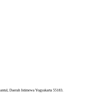
Bantul, Daerah Istimewa Yogyakarta 55183.