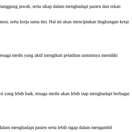
 tanggung jawab, serta sikap dalam menghadapi pasien dan rekan
si, serta kerja sama tim. Hal ini akan menciptakan lingkungan kerja
 Tenaga medis yang aktif mengikuti pelatihan umumnya memiliki
 yang lebih baik, tenaga medis akan lebih siap menghadapi berbagai
dalam menghadapi pasien serta lebih sigap dalam mengambil