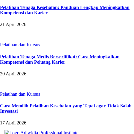
Pelatihan Tenaga Kesehatan: Panduan Lengkap Meningkatkan
Kompetensi dan Karier
21 April 2026
Pelatihan dan Kursus
Pelatihan Tenaga Medis Bersertifikat: Cara Meningkatkan
Kompetensi dan Peluang Karier
20 April 2026
Pelatihan dan Kursus
Cara Memilih Pelatihan Kesehatan yang Tepat agar Tidak Salah
Investasi
17 April 2026