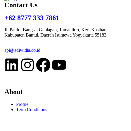
Contact Us
+62 8777 333 7861
Jl. Patriot Bangsa, Geblagan, Tamantirto, Kec. Kasihan,
Kabupaten Bantul, Daerah Istimewa Yogyakarta 55183
.
api@adiwidia.co.id
About
Profile
Term Conditions