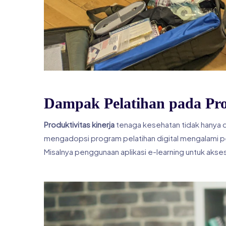
Dampak Pelatihan pada Pro
Produktivitas kinerja
tenaga kesehatan tidak hanya d
mengadopsi program pelatihan digital mengalami pe
Misalnya penggunaan aplikasi e-learning untuk akses 