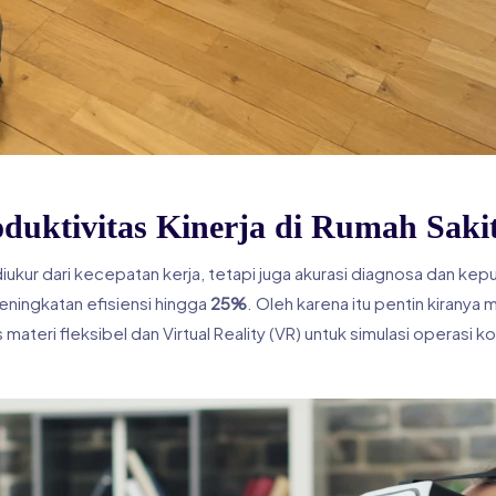
duktivitas Kinerja di Rumah Saki
iukur dari kecepatan kerja, tetapi juga akurasi diagnosa dan ke
ningkatan efisiensi hingga
25%
. Oleh karena itu pentin kiranya
materi fleksibel dan Virtual Reality (VR) untuk simulasi operasi 