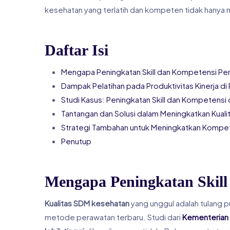
kesehatan yang terlatih dan kompeten tidak hanya
Daftar Isi
Mengapa Peningkatan Skill dan Kompetensi Pe
Dampak Pelatihan pada Produktivitas Kinerja di
Studi Kasus: Peningkatan Skill dan Kompetensi 
Tantangan dan Solusi dalam Meningkatkan Kual
Strategi Tambahan untuk Meningkatkan Kompe
Penutup
Mengapa Peningkatan Skill
Kualitas SDM kesehatan
yang unggul adalah tulang p
metode perawatan terbaru. Studi dari
Kementerian 