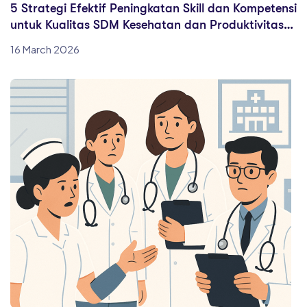
5 Strategi Efektif Peningkatan Skill dan Kompetensi
untuk Kualitas SDM Kesehatan dan Produktivitas
Kinerja di Rumah Sakit
16 March 2026