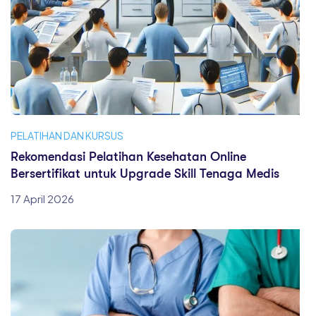
PELATIHAN DAN KURSUS
Rekomendasi Pelatihan Kesehatan Online
Bersertifikat untuk Upgrade Skill Tenaga Medis
17 April 2026