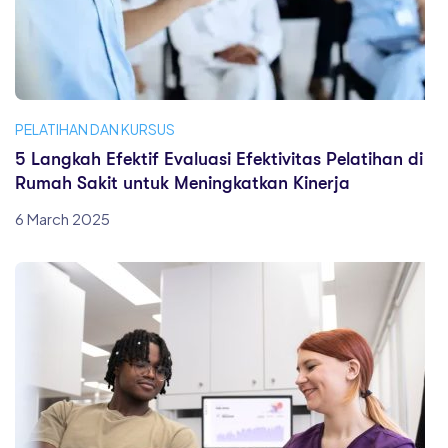
PELATIHAN DAN KURSUS
5 Langkah Efektif Evaluasi Efektivitas Pelatihan di
Rumah Sakit untuk Meningkatkan Kinerja
6 March 2025