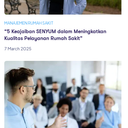
MANAJEMEN RUMAH SAKIT
“5 Keajaiban SENYUM dalam Meningkatkan
Kualitas Pelayanan Rumah Sakit”
7 March 2025