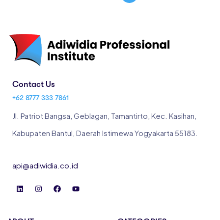
Contact Us
+62 8777 333 7861
Jl. Patriot Bangsa, Geblagan, Tamantirto, Kec. Kasihan,
Kabupaten Bantul, Daerah Istimewa Yogyakarta 55183
.
api@adiwidia.co.id