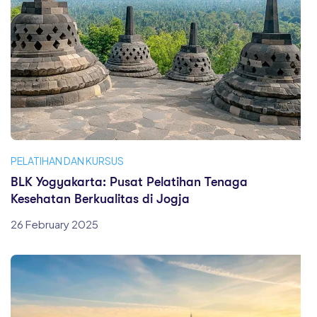
PELATIHAN DAN KURSUS
BLK Yogyakarta: Pusat Pelatihan Tenaga
Kesehatan Berkualitas di Jogja
26 February 2025