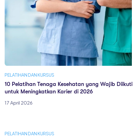
PELATIHAN DAN KURSUS
10 Pelatihan Tenaga Kesehatan yang Wajib Diikuti
untuk Meningkatkan Karier di 2026
17 April 2026
PELATIHAN DAN KURSUS