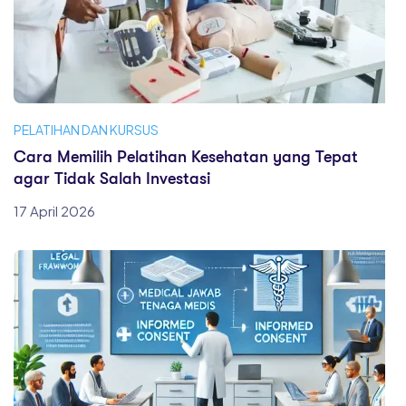
PELATIHAN DAN KURSUS
Cara Memilih Pelatihan Kesehatan yang Tepat
agar Tidak Salah Investasi
17 April 2026