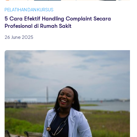
PELATIHAN DAN KURSUS
5 Cara Efektif Handling Complaint Secara
Profesional di Rumah Sakit
26 June 2025