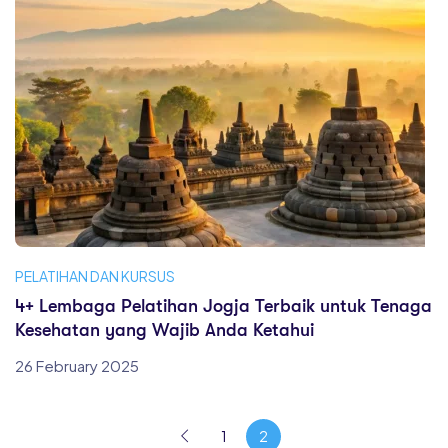
PELATIHAN DAN KURSUS
4+ Lembaga Pelatihan Jogja Terbaik untuk Tenaga
Kesehatan yang Wajib Anda Ketahui
26 February 2025
1
2