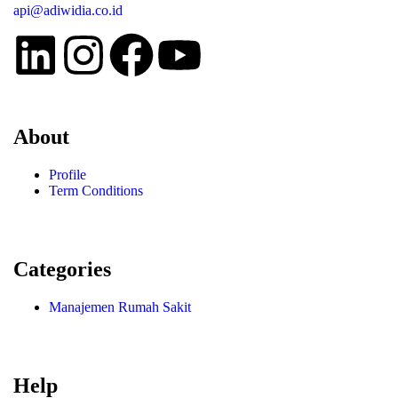
api@adiwidia.co.id
About
Profile
Term Conditions
Categories
Manajemen Rumah Sakit
Help